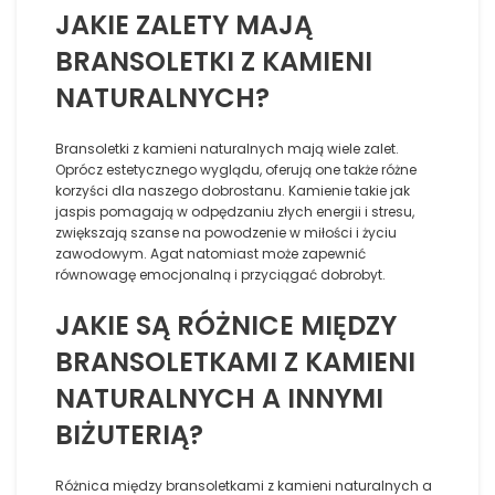
JAKIE ZALETY MAJĄ
BRANSOLETKI Z KAMIENI
NATURALNYCH?
Bransoletki z kamieni naturalnych mają wiele zalet.
Oprócz estetycznego wyglądu, oferują one także różne
korzyści dla naszego dobrostanu. Kamienie takie jak
jaspis pomagają w odpędzaniu złych energii i stresu,
zwiększają szanse na powodzenie w miłości i życiu
zawodowym. Agat natomiast może zapewnić
równowagę emocjonalną i przyciągać dobrobyt.
JAKIE SĄ RÓŻNICE MIĘDZY
BRANSOLETKAMI Z KAMIENI
NATURALNYCH A INNYMI
BIŻUTERIĄ?
Różnica między bransoletkami z kamieni naturalnych a