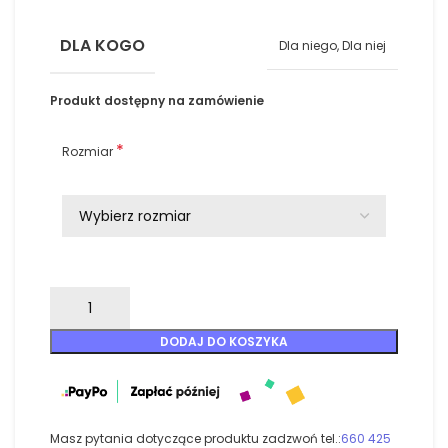
DLA KOGO
Dla niego, Dla niej
Produkt dostępny na zamówienie
*
Rozmiar
DODAJ DO KOSZYKA
Masz pytania dotyczące produktu zadzwoń tel.:
660 425