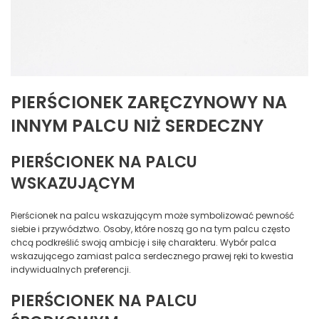
PIERŚCIONEK ZARĘCZYNOWY NA
INNYM PALCU NIŻ SERDECZNY
PIERŚCIONEK NA PALCU
WSKAZUJĄCYM
Pierścionek na palcu wskazującym może symbolizować pewność
siebie i przywództwo. Osoby, które noszą go na tym palcu często
chcą podkreślić swoją ambicję i siłę charakteru. Wybór palca
wskazującego zamiast palca serdecznego prawej ręki to kwestia
indywidualnych preferencji.
PIERŚCIONEK NA PALCU