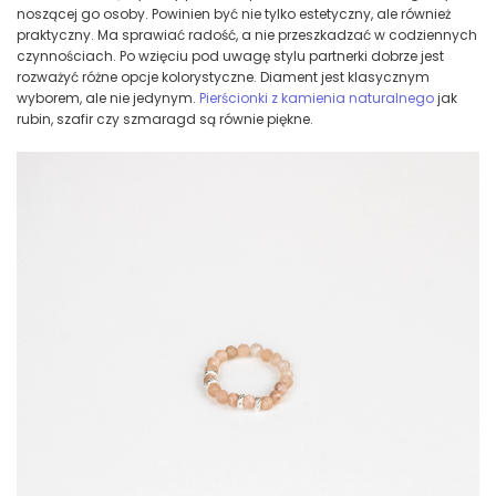
noszącej go osoby. Powinien być nie tylko estetyczny, ale również
praktyczny. Ma sprawiać radość, a nie przeszkadzać w codziennych
czynnościach. Po wzięciu pod uwagę stylu partnerki dobrze jest
rozważyć różne opcje kolorystyczne. Diament jest klasycznym
wyborem, ale nie jedynym.
Pierścionki z kamienia naturalnego
jak
rubin, szafir czy szmaragd są równie piękne.