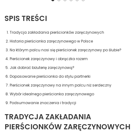
Kadzidełka
SPIS TREŚCI
Tradycja zakładania pierścionków zaręczynowych
Historia pierścionka zaręczynowego w Polsce
Na którym palcu nosi się pierścionek zaręczynowy po ślubie?
Pierścionek zaręczynowy i obrączka razem
Jak dobrać biżuterię zaręczynową?
Dopasowanie pierścionka do stylu partnerki
Pierścionek zaręczynowy na innym palcu niż serdeczny
Wybór idealnego pierścionka zaręczynowego
Podsumowanie znaczenia i tradycji
TRADYCJA ZAKŁADANIA
PIERŚCIONKÓW ZARĘCZYNOWYCH